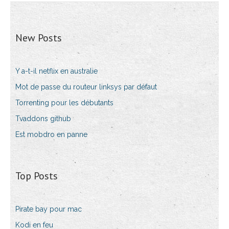
New Posts
Y a-t-il netflix en australie
Mot de passe du routeur linksys par défaut
Torrenting pour les débutants
Tvaddons github
Est mobdro en panne
Top Posts
Pirate bay pour mac
Kodi en feu