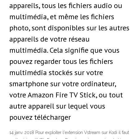
appareils, tous les fichiers audio ou
multimédia, et même les fichiers
photo, sont disponibles sur les autres
appareils de votre réseau
multimédia. Cela signifie que vous
pouvez regarder tous les fichiers
multimédia stockés sur votre
smartphone sur votre ordinateur,
votre Amazon Fire TV Stick, ou tout
autre appareil sur lequel vous
pouvez télécharger
14 janv. 2018 Pour exploiter l'extension Vstream sur Kodi il faut