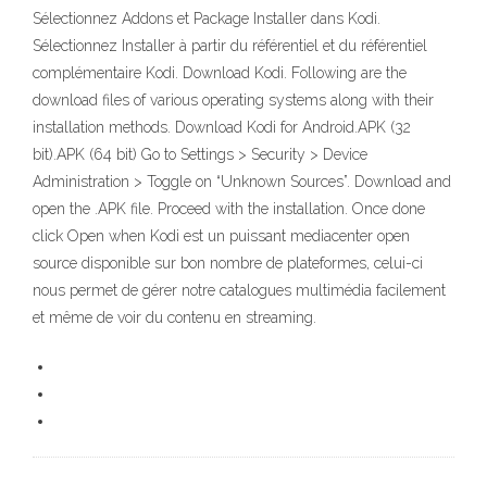
Sélectionnez Addons et Package Installer dans Kodi.
Sélectionnez Installer à partir du référentiel et du référentiel
complémentaire Kodi. Download Kodi. Following are the
download files of various operating systems along with their
installation methods. Download Kodi for Android.APK (32
bit).APK (64 bit) Go to Settings > Security > Device
Administration > Toggle on “Unknown Sources”. Download and
open the .APK file. Proceed with the installation. Once done
click Open when Kodi est un puissant mediacenter open
source disponible sur bon nombre de plateformes, celui-ci
nous permet de gérer notre catalogues multimédia facilement
et même de voir du contenu en streaming.