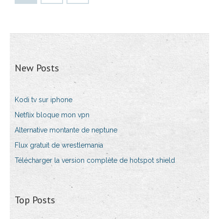
New Posts
Kodi tv sur iphone
Netflix bloque mon vpn
Alternative montante de neptune
Flux gratuit de wrestlemania
Télécharger la version complète de hotspot shield
Top Posts