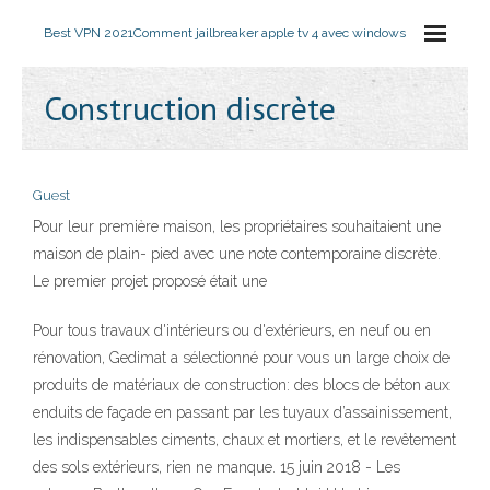
Best VPN 2021
Comment jailbreaker apple tv 4 avec windows
Construction discrète
Guest
Pour leur première maison, les propriétaires souhaitaient une
maison de plain- pied avec une note contemporaine discrète.
Le premier projet proposé était une
Pour tous travaux d'intérieurs ou d'extérieurs, en neuf ou en
rénovation, Gedimat a sélectionné pour vous un large choix de
produits de matériaux de construction: des blocs de béton aux
enduits de façade en passant par les tuyaux d’assainissement,
les indispensables ciments, chaux et mortiers, et le revêtement
des sols extérieurs, rien ne manque. 15 juin 2018 - Les