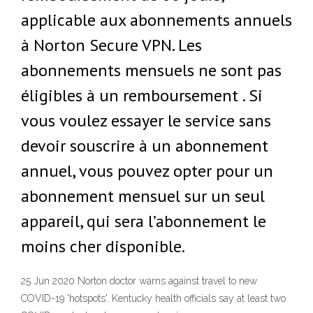
applicable aux abonnements annuels
à Norton Secure VPN. Les
abonnements mensuels ne sont pas
éligibles à un remboursement . Si
vous voulez essayer le service sans
devoir souscrire à un abonnement
annuel, vous pouvez opter pour un
abonnement mensuel sur un seul
appareil, qui sera l’abonnement le
moins cher disponible.
25 Jun 2020 Norton doctor warns against travel to new
COVID-19 'hotspots'. Kentucky health officials say at least two