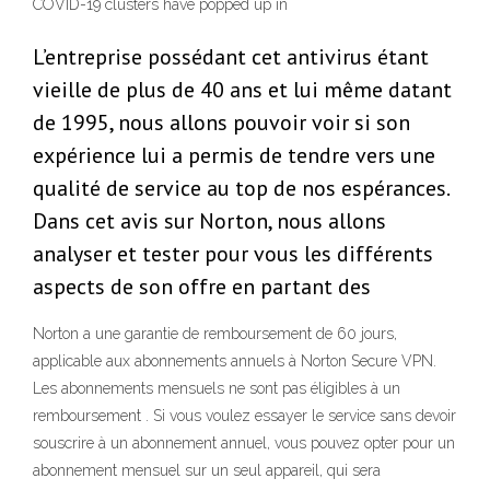
COVID-19 clusters have popped up in
L’entreprise possédant cet antivirus étant
vieille de plus de 40 ans et lui même datant
de 1995, nous allons pouvoir voir si son
expérience lui a permis de tendre vers une
qualité de service au top de nos espérances.
Dans cet avis sur Norton, nous allons
analyser et tester pour vous les différents
aspects de son offre en partant des
Norton a une garantie de remboursement de 60 jours,
applicable aux abonnements annuels à Norton Secure VPN.
Les abonnements mensuels ne sont pas éligibles à un
remboursement . Si vous voulez essayer le service sans devoir
souscrire à un abonnement annuel, vous pouvez opter pour un
abonnement mensuel sur un seul appareil, qui sera