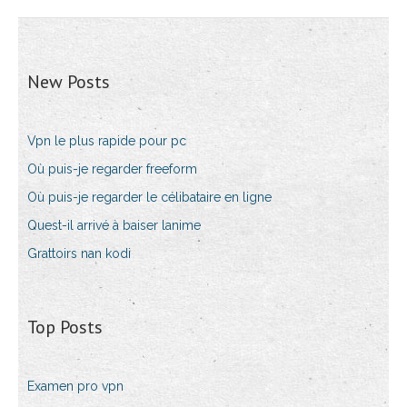
New Posts
Vpn le plus rapide pour pc
Où puis-je regarder freeform
Où puis-je regarder le célibataire en ligne
Quest-il arrivé à baiser lanime
Grattoirs nan kodi
Top Posts
Examen pro vpn