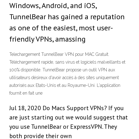
Windows, Android, and iOS,
TunnelBear has gained a reputation
as one of the easiest, most user-
friendly VPNs, amassing
Telechargement TunnelBear VPN pour MAC Gratuit.
Téléchargement rapide, sans virus et logiciels malveillants et
100% disponible. TunnelBear propose un outil VPN aux
utilisateurs désireux d'avoir accès à des sites uniquement
autorisés aux Etats-Unis et au Royaume-Uni. L'application
fournit en fait une
Jul 18, 2020 Do Macs Support VPNs? If you
are just starting out we would suggest that
you use TunnelBear or ExpressVPN. They
both provide their own