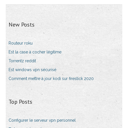
New Posts
Routeur roku
Est la case à cocher légitime
Torrentz reddit
Est windows vpn sécurisé
Comment mettre à jour kodi sur firestick 2020
Top Posts
Configurer le serveur vpn personnel